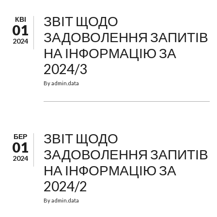
ЗВІТ ЩОДО
КВІ
01
ЗАДОВОЛЕННЯ ЗАПИТІВ
2024
НА ІНФОРМАЦІЮ ЗА
2024/3
By
admin.data
ЗВІТ ЩОДО
БЕР
01
ЗАДОВОЛЕННЯ ЗАПИТІВ
2024
НА ІНФОРМАЦІЮ ЗА
2024/2
By
admin.data