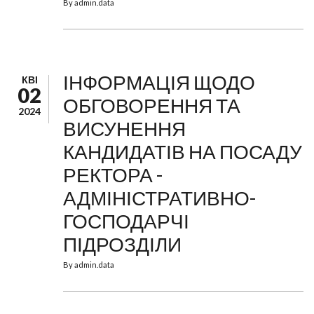
By
admin.data
ІНФОРМАЦІЯ ЩОДО
КВІ
02
ОБГОВОРЕННЯ ТА
2024
ВИСУНЕННЯ
КАНДИДАТІВ НА ПОСАДУ
РЕКТОРА -
АДМІНІСТРАТИВНО-
ГОСПОДАРЧІ
ПІДРОЗДІЛИ
By
admin.data