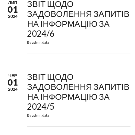
ЗВІТ ЩОДО
ЛИП
01
ЗАДОВОЛЕННЯ ЗАПИТІВ
2024
НА ІНФОРМАЦІЮ ЗА
2024/6
By
admin.data
ЗВІТ ЩОДО
ЧЕР
01
ЗАДОВОЛЕННЯ ЗАПИТІВ
2024
НА ІНФОРМАЦІЮ ЗА
2024/5
By
admin.data