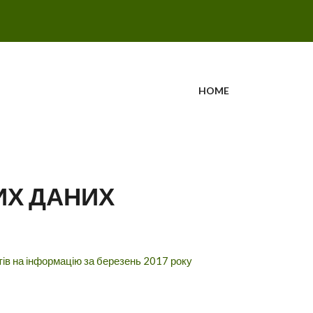
HOME
ИХ ДАНИХ
ів на інформацію за березень 2017 року